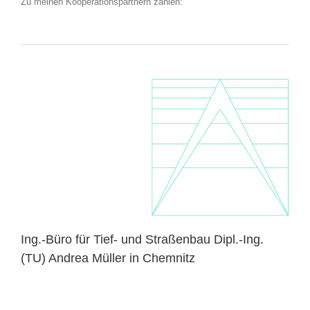
Zu meinen Kooperationspartnern zählen:
Ing.-Büro für Tief- und Straßenbau Dipl.-Ing.
(TU) Andrea Müller in Chemnitz