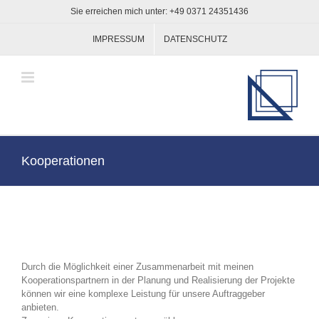
Zum
Sie erreichen mich unter: +49 0371 24351436
Inhalt
springen
IMPRESSUM
DATENSCHUTZ
Kooperationen
Durch die Möglichkeit einer Zusammenarbeit mit meinen
Kooperationspartnern in der Planung und Realisierung der Projekte
können wir eine komplexe Leistung für unsere Auftraggeber
anbieten.