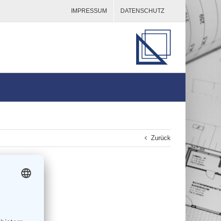
IMPRESSUM
DATENSCHUTZ
Zurück