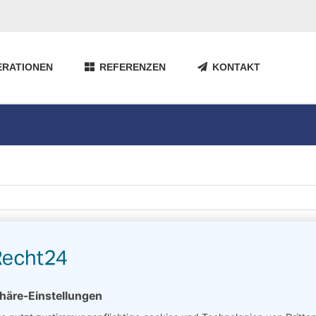
RATIONEN
REFERENZEN
KONTAKT