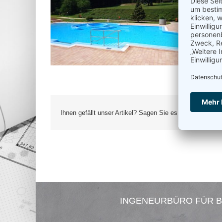
Ihnen gefällt unser Artikel? Sagen Sie es weiter:
INGENEURBÜRO FÜR B