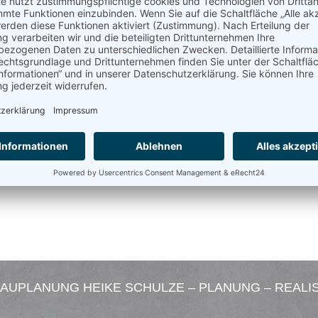
AUPLANUNG HEIKE SCHULZE – PLANUNG – REALI